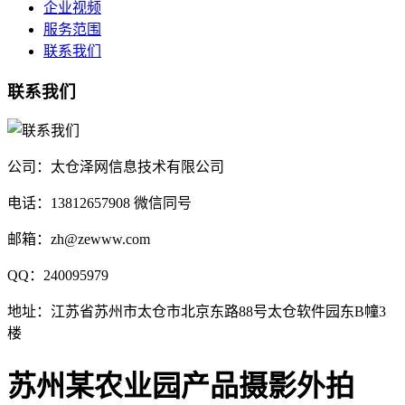
企业视频
服务范围
联系我们
联系我们
公司：太仓泽网信息技术有限公司
电话：13812657908 微信同号
邮箱：zh@zewww.com
QQ：240095979
地址：江苏省苏州市太仓市北京东路88号太仓软件园东B幢3
楼
苏州某农业园产品摄影外拍