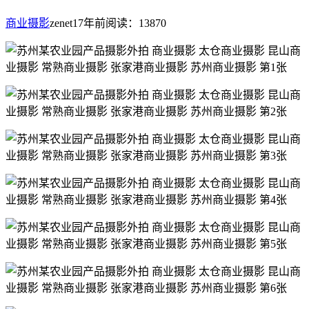
商业摄影
zenet
17年前
阅读：13870