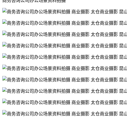
商务咨询公司办公场景资料拍摄