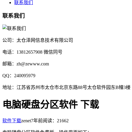
联系我们
联系我们
公司：太仓泽网信息技术有限公司
电话：13812657908 微信同号
邮箱：zh@zewww.com
QQ：240095979
地址：江苏省苏州市太仓市北京东路88号太仓软件园东B幢3楼
电脑硬盘分区软件 下载
软件下载
zenet
7年前
阅读：21662